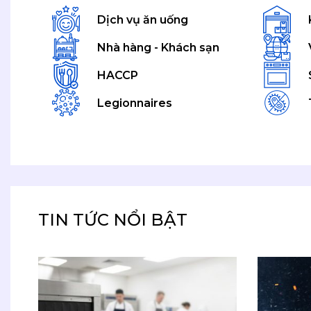
Dịch vụ ăn uống
Nhà hàng - Khách sạn
HACCP
Legionnaires
TIN TỨC NỔI BẬT