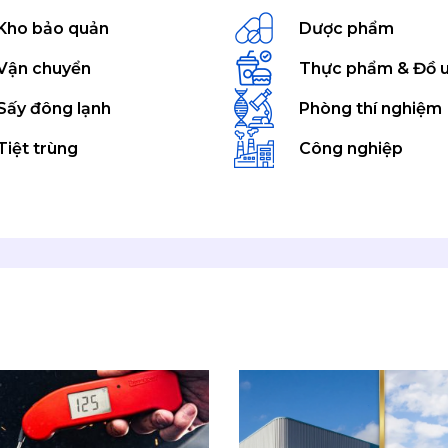
Kho bảo quản
Dược phẩm
Vận chuyển
Thực phẩm & Đồ 
Sấy đông lạnh
Phòng thí nghiệm
Tiệt trùng
Công nghiệp