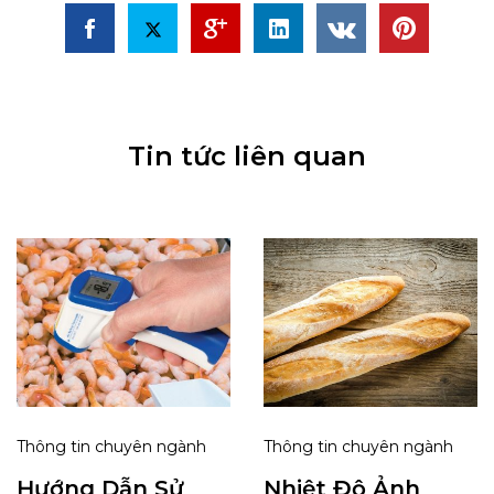
Tin tức liên quan
Thông tin chuyên ngành
Thông tin chuyên ngành
Hướng Dẫn Sử
Nhiệt Độ Ảnh