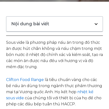
Nội dung bài viết
Sous vide là phương pháp nấu ăn trong đó thức
ăn được hút chân không và nấu chậm trong một
bồn nước ở nhiệt độ chính xác và kiểm soát, tạo ra
các món ăn được nấu đều với hương vị và độ
mềm đặc trưng.
Clifton Food Range
là tiêu chuẩn vàng cho các
bể nấu ăn dùng trong ngành thực phẩm thương
mại tại Vương quốc Anh. Họ kết hợp
nhiệt kế
sous vide
của chúng tôi với thiết bị của họ để cho
phép các đầu bếp tuân thủ HACCP.