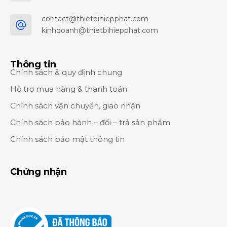
contact@thietbihiepphat.com
kinhdoanh@thietbihiepphat.com
Thông tin
Chính sách & quy định chung
Hỗ trợ mua hàng & thanh toán
Chính sách vận chuyển, giao nhận
Chính sách bảo hành – đổi – trả sản phẩm
Chính sách bảo mật thông tin
Chứng nhận