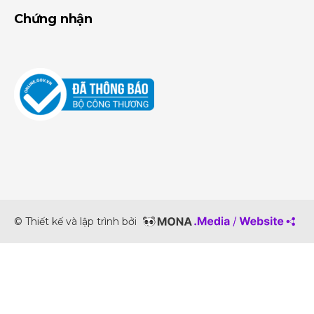
Chứng nhận
© Thiết kế và lập trình bởi