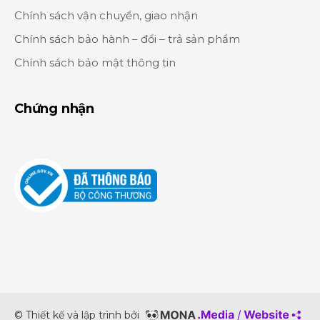
Chính sách vận chuyển, giao nhận
Chính sách bảo hành – đổi – trả sản phẩm
Chính sách bảo mật thông tin
Chứng nhận
© Thiết kế và lập trình bởi