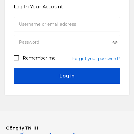
Log In Your Account
Remember me
Forgot your password?
Log in
Công ty TNHH