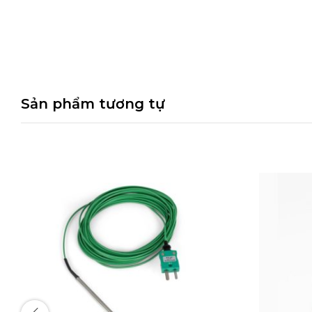
Sản phẩm tương tự