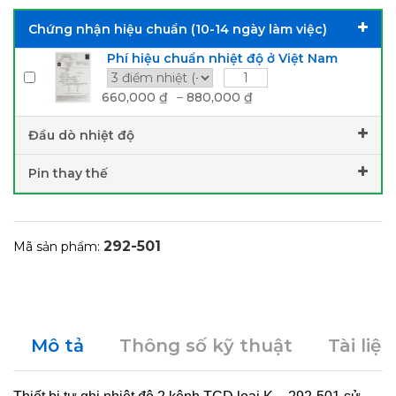
Chứng nhận hiệu chuẩn (10-14 ngày làm việc)
Phí hiệu chuẩn nhiệt độ ở Việt Nam
660,000
₫
–
880,000
₫
Đầu dò nhiệt độ
Pin thay thế
292-501
Mã sản phẩm:
Mô tả
Thông số kỹ thuật
Tài liệu