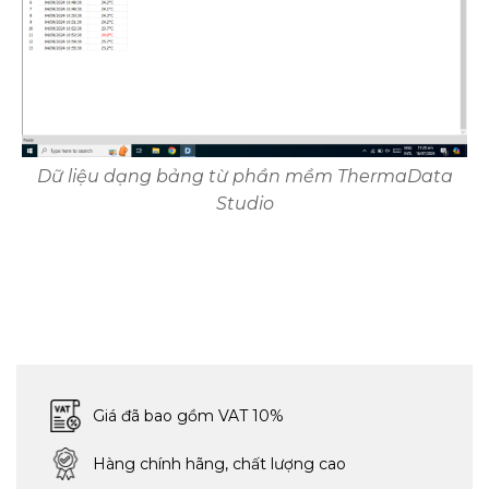
Dữ liệu dạng bảng từ phần mềm ThermaData
Studio
Giá đã bao gồm VAT 10%
Hàng chính hãng, chất lượng cao