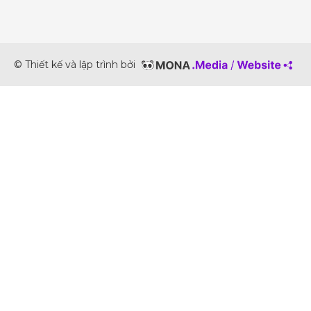
© Thiết kế và lập trình bởi