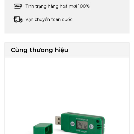
Tình trạng hàng hoá mới 100%
Vận chuyển toàn quốc
Cùng thương hiệu