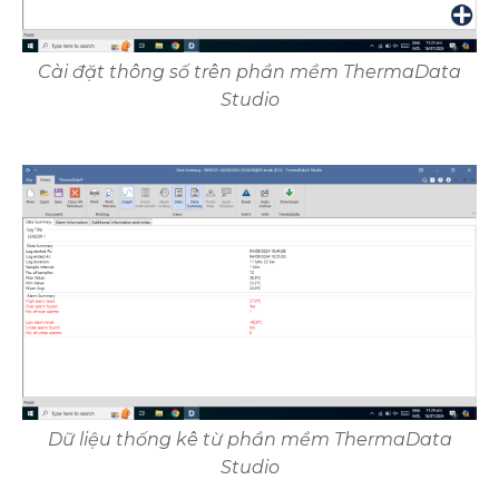
Cài đặt thông số trên phần mềm ThermaData
Studio
Dữ liệu thống kê từ phần mềm ThermaData
Studio