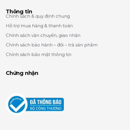
Thông tin
Chính sách & quy định chung
Hỗ trợ mua hàng & thanh toán
Chính sách vận chuyển, giao nhận
Chính sách bảo hành – đổi – trả sản phẩm
Chính sách bảo mật thông tin
Chứng nhận