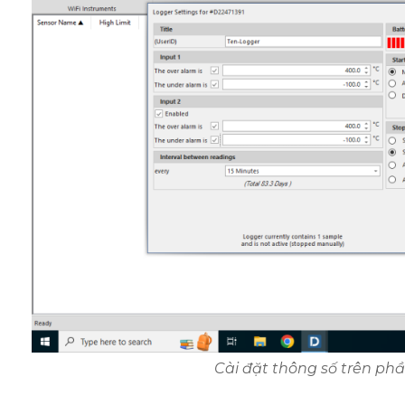
Cài đặt thông số trên p