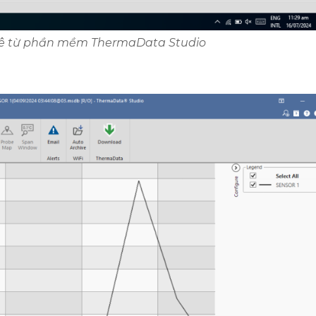
kê từ phần mềm ThermaData Studio