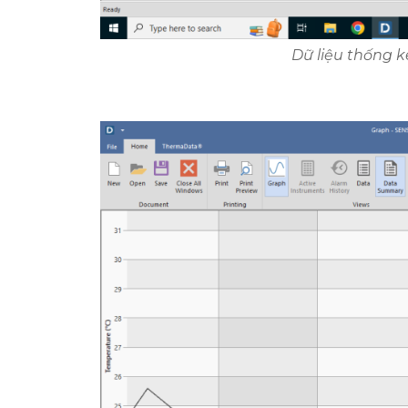
Dữ liệu thống 