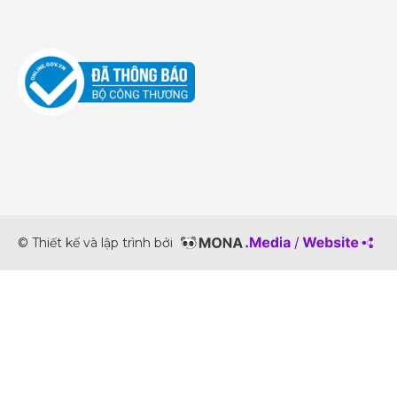
© Thiết kế và lập trình bởi