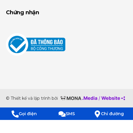
Chứng nhận
© Thiết kế và lập trình bởi
Gọi điện
SMS
Chỉ đường