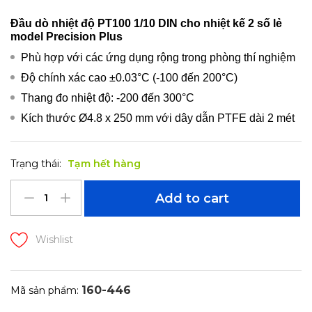
Đầu dò nhiệt độ PT100 1/10 DIN cho nhiệt kế 2 số lẻ
model Precision Plus
Phù hợp với các ứng dụng rộng trong phòng thí nghiệm
Độ chính xác cao ±0.03°C (-100 đến 200°C)
Thang đo nhiệt độ: -200 đến 300°C
Kích thước Ø4.8 x 250 mm với dây dẫn PTFE dài 2 mét
Trạng thái:
Tạm hết hàng
Add to cart
Wishlist
160-446
Mã sản phẩm: