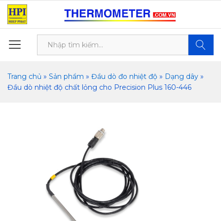
Tìm kiế
Trang chủ
»
Sản phẩm
»
Đầu dò đo nhiệt độ
»
Dạng dây
»
Đầu dò nhiệt độ chất lỏng cho Precision Plus 160-446