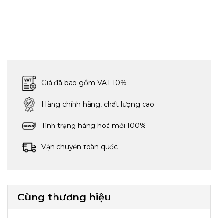
Giá đã bao gồm VAT 10%
Hàng chính hãng, chất lượng cao
Tình trạng hàng hoá mới 100%
Vận chuyển toàn quốc
Cùng thương hiệu