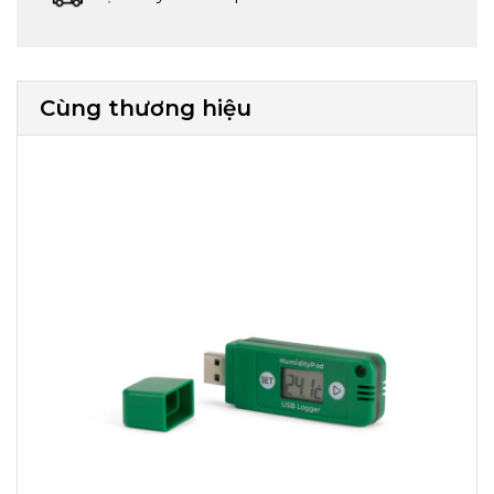
Cùng thương hiệu