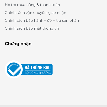
Hỗ trợ mua hàng & thanh toán
Chính sách vận chuyển, giao nhận
Chính sách bảo hành – đổi – trả sản phẩm
Chính sách bảo mật thông tin
Chứng nhận