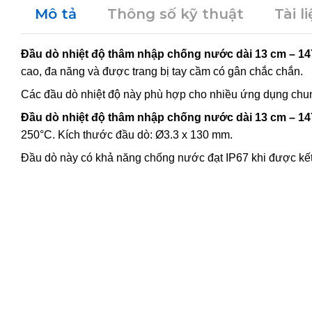
Mô tả
Thông số kỹ thuật
Tài l
Đầu dò nhiệt độ thâm nhập chống nước dài 13 cm – 14
cao, đa năng và được trang bị tay cầm có gân chắc chắn.
Các đầu dò nhiệt độ này phù hợp cho nhiều ứng dụng chung
Đầu dò nhiệt độ thâm nhập chống nước dài 13 cm – 14
250°C. Kích thước đầu dò: Ø3.3 x 130 mm.
Đầu dò này có khả năng chống nước đạt IP67 khi được kết 