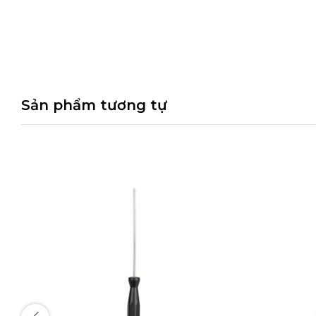
Sản phẩm tương tự