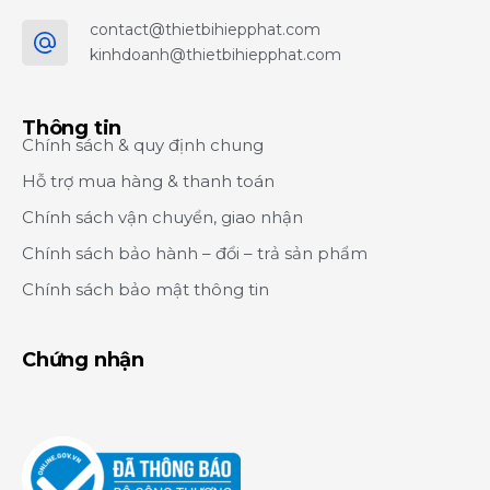
contact@thietbihiepphat.com
kinhdoanh@thietbihiepphat.com
Thông tin
Chính sách & quy định chung
Hỗ trợ mua hàng & thanh toán
Chính sách vận chuyển, giao nhận
Chính sách bảo hành – đổi – trả sản phẩm
Chính sách bảo mật thông tin
Chứng nhận