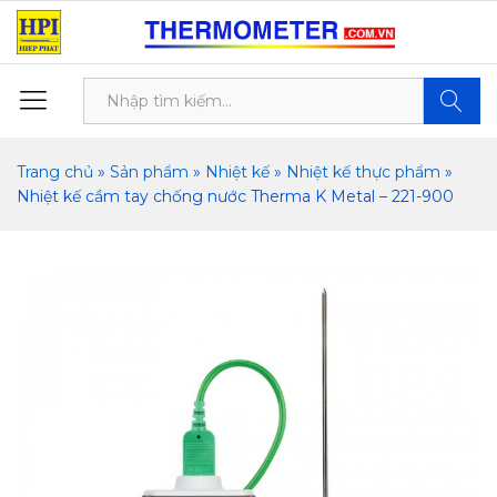
Tìm kiế
Trang chủ
»
Sản phẩm
»
Nhiệt kế
»
Nhiệt kế thực phẩm
»
Nhiệt kế cầm tay chống nước Therma K Metal – 221-900