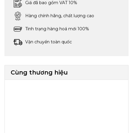
Giá đã bao gồm VAT 10%
Hàng chính hãng, chất lượng cao
Tình trạng hàng hoá mới 100%
Vận chuyển toàn quốc
Cùng thương hiệu