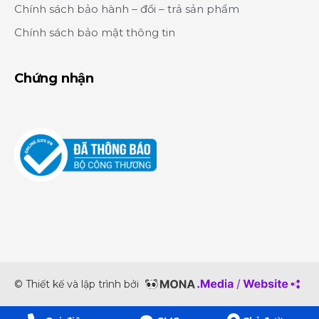
Chính sách bảo hành – đổi – trả sản phẩm
Chính sách bảo mật thông tin
Chứng nhận
© Thiết kế và lập trình bởi