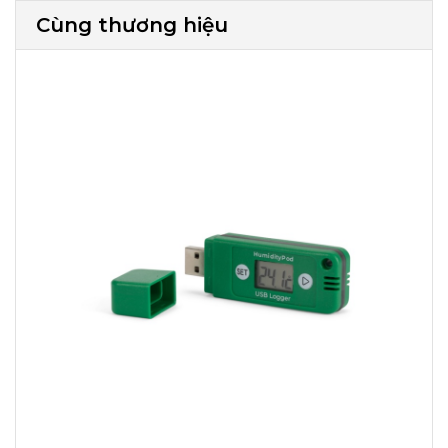
Cùng thương hiệu