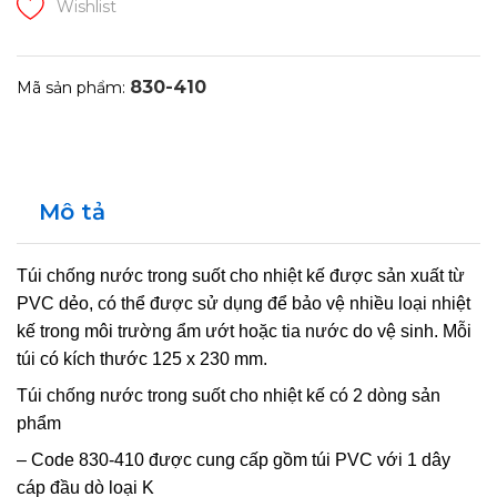
Wishlist
830-410
Mã sản phẩm:
Mô tả
Túi chống nước trong suốt cho nhiệt kế được sản xuất từ
PVC dẻo, có thể được sử dụng để bảo vệ nhiều loại nhiệt
kế trong môi trường ẩm ướt hoặc tia nước do vệ sinh. Mỗi
túi có kích thước 125 x 230 mm.
Túi chống nước trong suốt cho nhiệt kế có 2 dòng sản
phẩm
– Code 830-410 được cung cấp gồm túi PVC với 1 dây
cáp đầu dò loại K