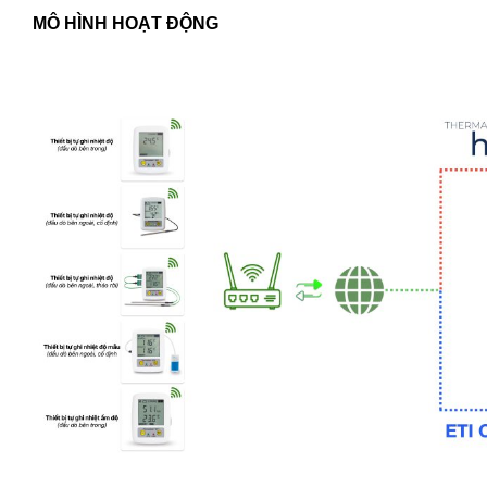
MÔ HÌNH HOẠT ĐỘNG