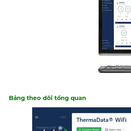
Bảng theo dõi tổng quan