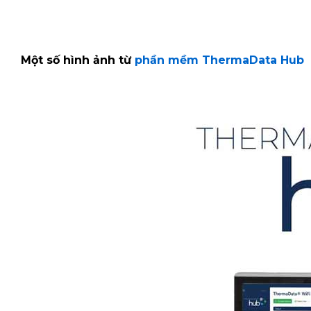
Một số hình ảnh từ
phần mềm ThermaData Hub